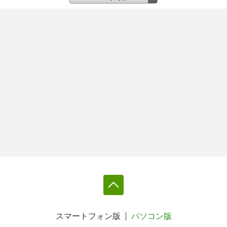
スマートフォン版
パソコン版