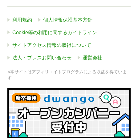
利用規約
個人情報保護基本方針
Cookie等の利用に関するガイドライン
サイトアクセス情報の取得について
法人・プレスお問い合わせ
運営会社
※本サイトはアフィリエイトプログラムによる収益を得ていま
す