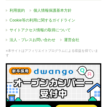
利用規約
個人情報保護基本方針
Cookie等の利用に関するガイドライン
サイトアクセス情報の取得について
法人・プレスお問い合わせ
運営会社
※本サイトはアフィリエイトプログラムによる収益を得ていま
す