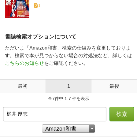
1
書誌検索オプションについて
ただいま「Amazon和書」検索の仕組みを変更しておりま
す。検索で本が見つからない場合の対処法など、詳しくは
こちらのお知らせ
をご確認ください。
最初
1
最後
全7件中 1-7 件を表示
検索