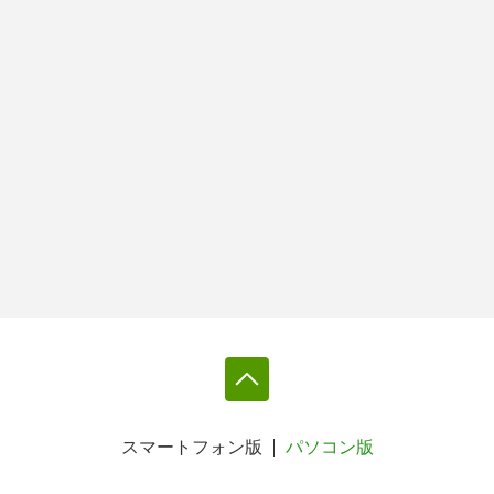
スマートフォン版
パソコン版