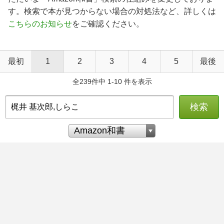
す。検索で本が見つからない場合の対処法など、詳しくは
こちらのお知らせ
をご確認ください。
最初
1
2
3
4
5
最後
全239件中 1-10 件を表示
検索