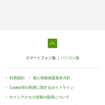
スマートフォン版
パソコン版
利用規約
個人情報保護基本方針
Cookie等の利用に関するガイドライン
サイトアクセス情報の取得について