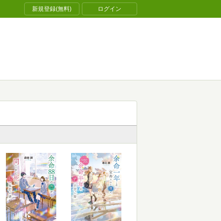
新規登録(無料)
ログイン