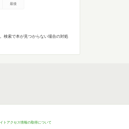
最後
す。検索で本が見つからない場合の対処
イトアクセス情報の取得について