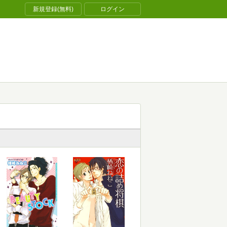
新規登録(無料)
ログイン