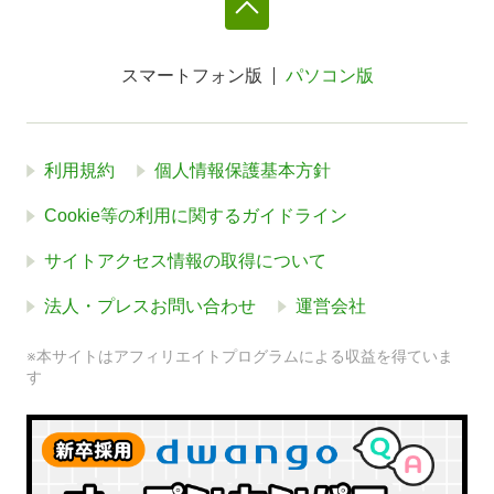
スマートフォン版
パソコン版
利用規約
個人情報保護基本方針
Cookie等の利用に関するガイドライン
サイトアクセス情報の取得について
法人・プレスお問い合わせ
運営会社
※本サイトはアフィリエイトプログラムによる収益を得ていま
す