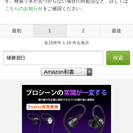
す。検索で本が見つからない場合の対処法など、詳しくは
こちらのお知らせ
をご確認ください。
最初
1
2
最後
全15件中 1-10 件を表示
検索