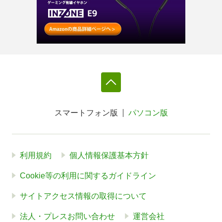
スマートフォン版
パソコン版
利用規約
個人情報保護基本方針
Cookie等の利用に関するガイドライン
サイトアクセス情報の取得について
法人・プレスお問い合わせ
運営会社