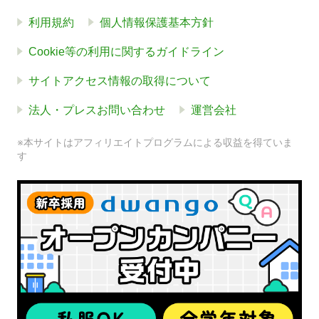
利用規約
個人情報保護基本方針
Cookie等の利用に関するガイドライン
サイトアクセス情報の取得について
法人・プレスお問い合わせ
運営会社
※本サイトはアフィリエイトプログラムによる収益を得ていま
す