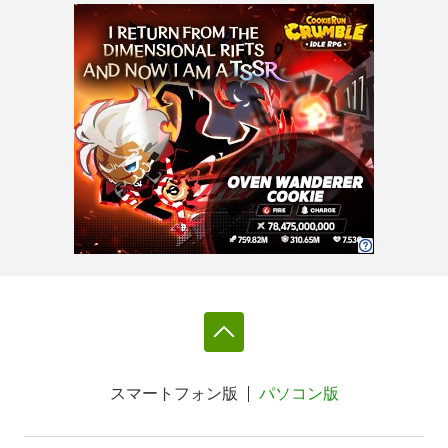
スマートフォン版
パソコン版