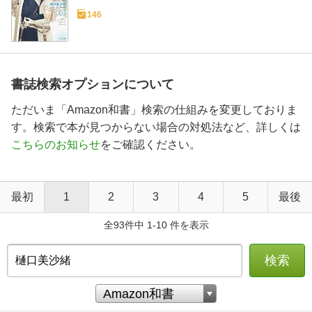
146
書誌検索オプションについて
ただいま「Amazon和書」検索の仕組みを変更しておりま
す。検索で本が見つからない場合の対処法など、詳しくは
こちらのお知らせ
をご確認ください。
最初
1
2
3
4
5
最後
全93件中 1-10 件を表示
検索