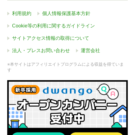
利用規約
個人情報保護基本方針
Cookie等の利用に関するガイドライン
サイトアクセス情報の取得について
法人・プレスお問い合わせ
運営会社
※本サイトはアフィリエイトプログラムによる収益を得ていま
す