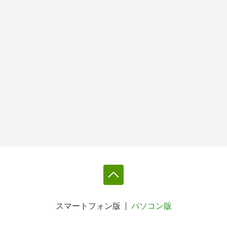
スマートフォン版
パソコン版