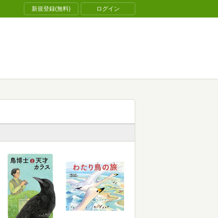
新規登録(無料)
ログイン