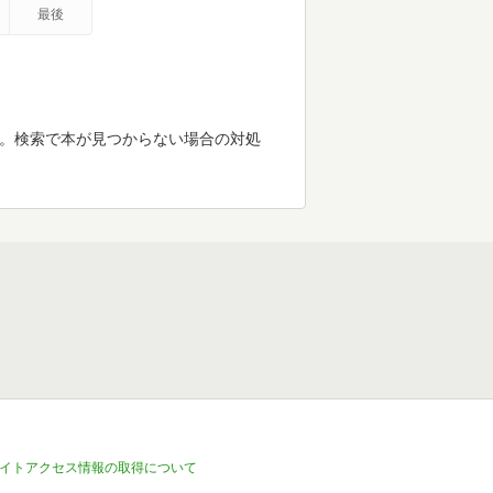
最後
す。検索で本が見つからない場合の対処
イトアクセス情報の取得について