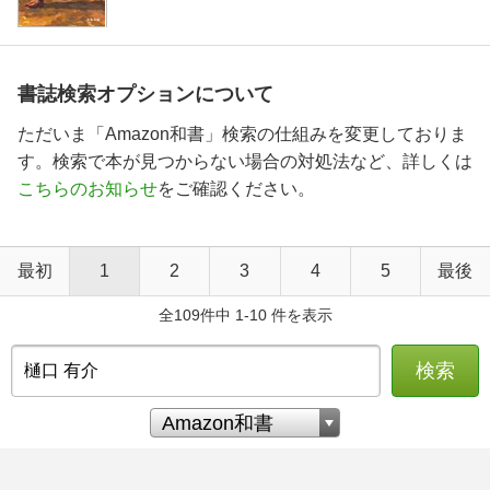
書誌検索オプションについて
ただいま「Amazon和書」検索の仕組みを変更しておりま
す。検索で本が見つからない場合の対処法など、詳しくは
こちらのお知らせ
をご確認ください。
最初
1
2
3
4
5
最後
全109件中 1-10 件を表示
検索