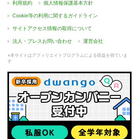
利用規約
個人情報保護基本方針
Cookie等の利用に関するガイドライン
サイトアクセス情報の取得について
法人・プレスお問い合わせ
運営会社
※本サイトはアフィリエイトプログラムによる収益を得ていま
す