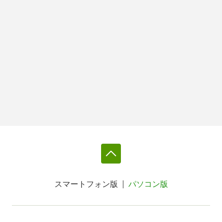
スマートフォン版
パソコン版