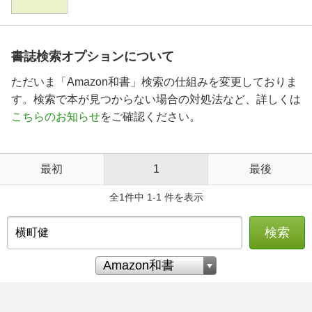
書誌検索オプションについて
ただいま「Amazon和書」検索の仕組みを変更しておりま
す。検索で本が見つからない場合の対処法など、詳しくは
こちらのお知らせ
をご確認ください。
最初
1
最後
全1件中 1-1 件を表示
検索