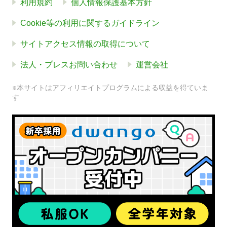
利用規約
個人情報保護基本方針
Cookie等の利用に関するガイドライン
サイトアクセス情報の取得について
法人・プレスお問い合わせ
運営会社
※本サイトはアフィリエイトプログラムによる収益を得ていま
す