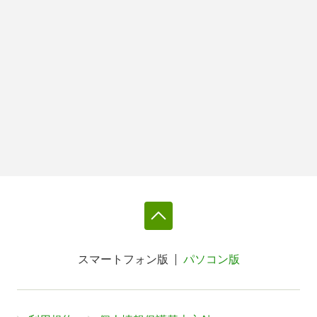
スマートフォン版
パソコン版