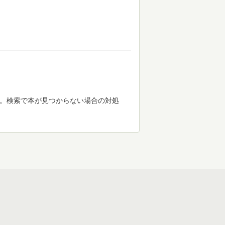
す。検索で本が見つからない場合の対処