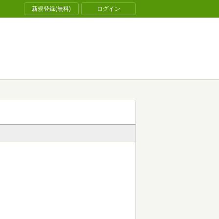
新規登録(無料)
ログイン