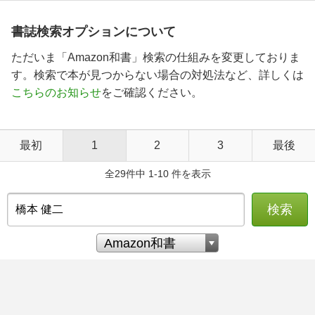
書誌検索オプションについて
ただいま「Amazon和書」検索の仕組みを変更しておりま
す。検索で本が見つからない場合の対処法など、詳しくは
こちらのお知らせ
をご確認ください。
最初
1
2
3
最後
全29件中 1-10 件を表示
検索