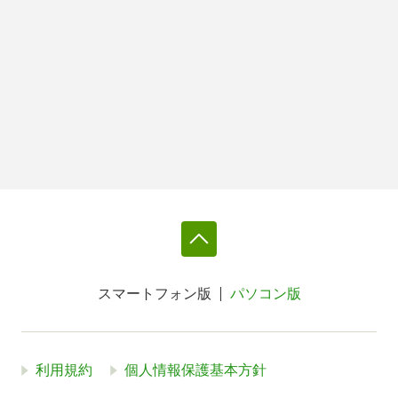
スマートフォン版
パソコン版
利用規約
個人情報保護基本方針