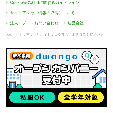
Cookie等の利用に関するガイドライン
サイトアクセス情報の取得について
法人・プレスお問い合わせ
運営会社
※本サイトはアフィリエイトプログラムによる収益を得ていま
す