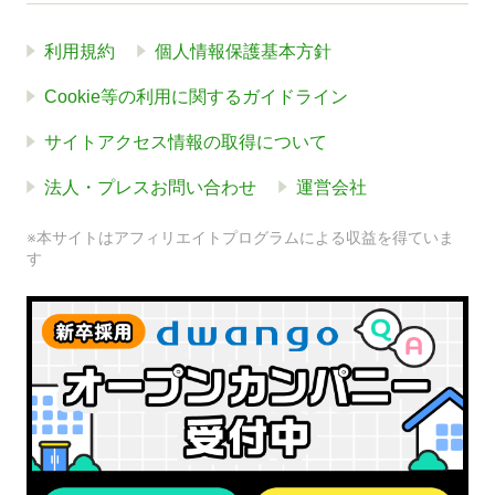
利用規約
個人情報保護基本方針
Cookie等の利用に関するガイドライン
サイトアクセス情報の取得について
法人・プレスお問い合わせ
運営会社
※本サイトはアフィリエイトプログラムによる収益を得ていま
す