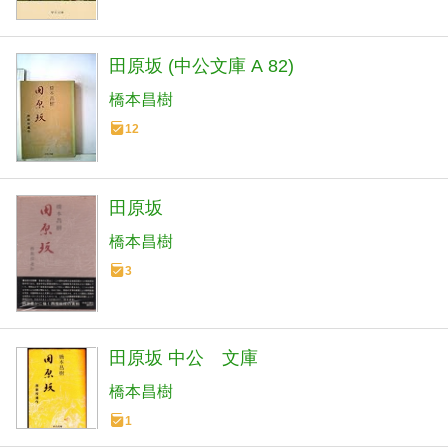
田原坂 (中公文庫 A 82)
橋本昌樹
12
田原坂
橋本昌樹
3
田原坂 中公 文庫
橋本昌樹
1