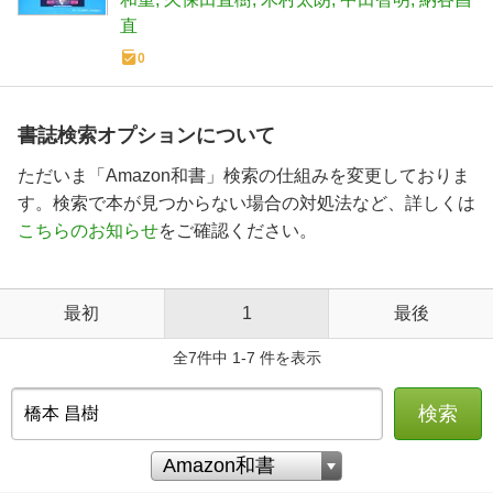
直
0
書誌検索オプションについて
ただいま「Amazon和書」検索の仕組みを変更しておりま
す。検索で本が見つからない場合の対処法など、詳しくは
こちらのお知らせ
をご確認ください。
最初
1
最後
全7件中 1-7 件を表示
検索