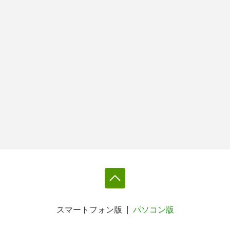
スマートフォン版
パソコン版