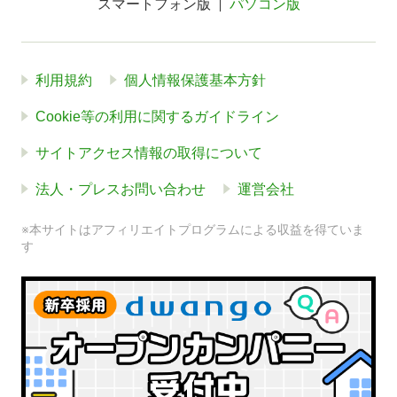
スマートフォン版
パソコン版
利用規約
個人情報保護基本方針
Cookie等の利用に関するガイドライン
サイトアクセス情報の取得について
法人・プレスお問い合わせ
運営会社
※本サイトはアフィリエイトプログラムによる収益を得ていま
す