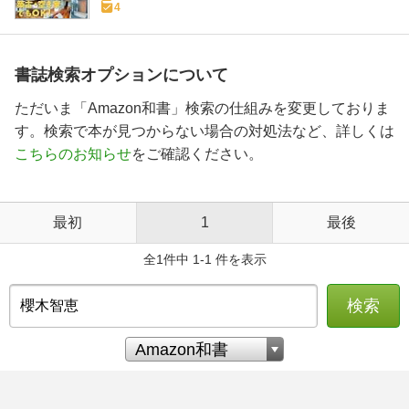
4
書誌検索オプションについて
ただいま「Amazon和書」検索の仕組みを変更しておりま
す。検索で本が見つからない場合の対処法など、詳しくは
こちらのお知らせ
をご確認ください。
最初
1
最後
全1件中 1-1 件を表示
検索