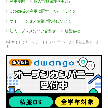
利用規約
個人情報保護基本方針
Cookie等の利用に関するガイドライン
サイトアクセス情報の取得について
法人・プレスお問い合わせ
運営会社
※本サイトはアフィリエイトプログラムによる収益を得ていま
す