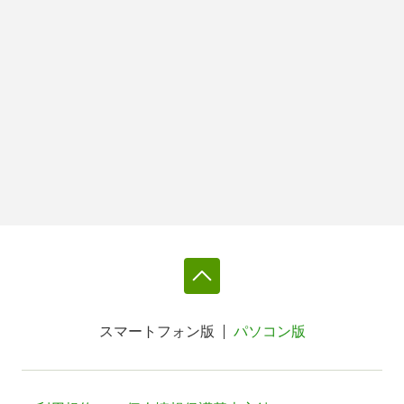
スマートフォン版
パソコン版