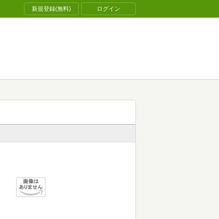
新規登録(無料)
ログイン