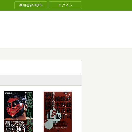
新規登録(無料)
ログイン