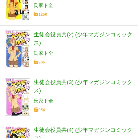
氏家ト全
1250
生徒会役員共(2) (少年マガジンコミック
ス)
氏家ト全
986
生徒会役員共(3) (少年マガジンコミック
ス)
氏家ト全
954
生徒会役員共(4) (少年マガジンコミック