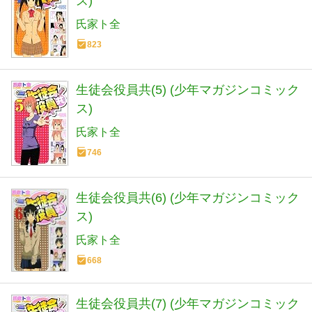
ス)
氏家ト全
823
生徒会役員共(5) (少年マガジンコミック
ス)
氏家ト全
746
生徒会役員共(6) (少年マガジンコミック
ス)
氏家ト全
668
生徒会役員共(7) (少年マガジンコミック