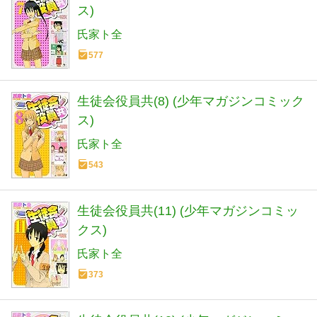
ス)
氏家ト全
577
生徒会役員共(8) (少年マガジンコミック
ス)
氏家ト全
543
生徒会役員共(11) (少年マガジンコミッ
クス)
氏家ト全
373