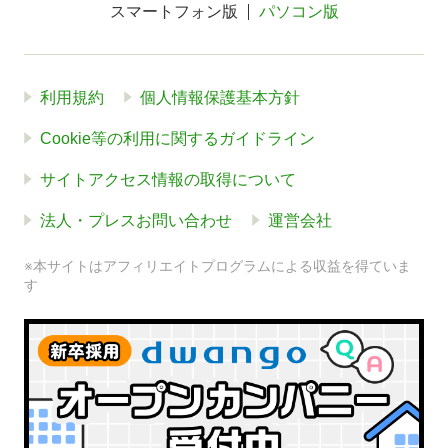
スマートフォン版
パソコン版
利用規約
個人情報保護基本方針
Cookie等の利用に関するガイドライン
サイトアクセス情報の取得について
法人・プレスお問い合わせ
運営会社
※本サイトはアフィリエイトプログラムによる収益を得ていま
す