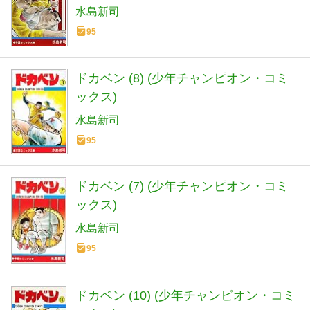
水島新司
95
ドカベン (8) (少年チャンピオン・コミ
ックス)
水島新司
95
ドカベン (7) (少年チャンピオン・コミ
ックス)
水島新司
95
ドカベン (10) (少年チャンピオン・コミ