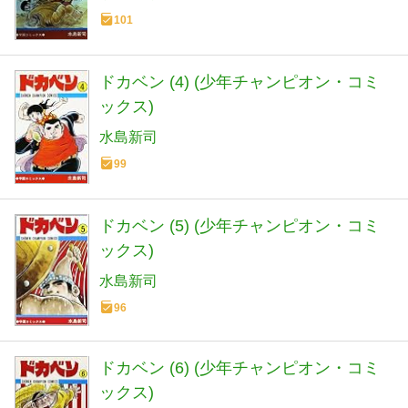
101
ドカベン (4) (少年チャンピオン・コミ
ックス)
水島新司
99
ドカベン (5) (少年チャンピオン・コミ
ックス)
水島新司
96
ドカベン (6) (少年チャンピオン・コミ
ックス)