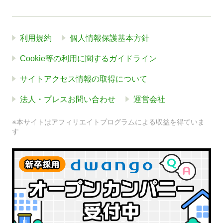
利用規約
個人情報保護基本方針
Cookie等の利用に関するガイドライン
サイトアクセス情報の取得について
法人・プレスお問い合わせ
運営会社
※本サイトはアフィリエイトプログラムによる収益を得ていま
す