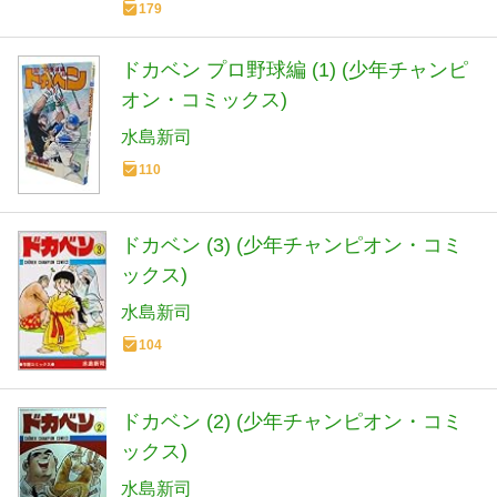
179
ドカベン プロ野球編 (1) (少年チャンピ
オン・コミックス)
水島新司
110
ドカベン (3) (少年チャンピオン・コミ
ックス)
水島新司
104
ドカベン (2) (少年チャンピオン・コミ
ックス)
水島新司