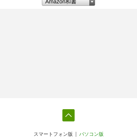
スマートフォン版
パソコン版