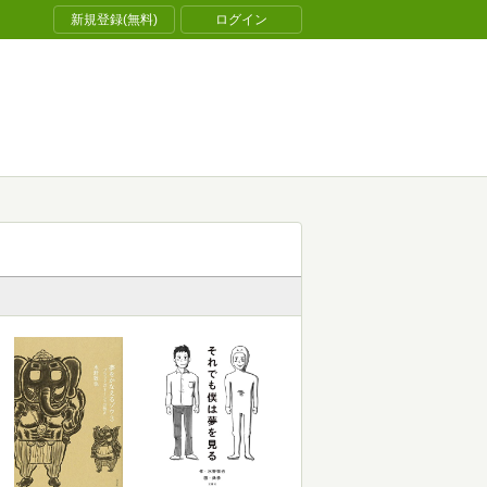
新規登録(無料)
ログイン