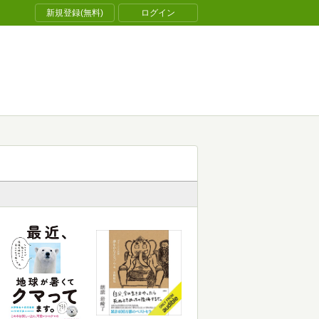
新規登録(無料)
ログイン