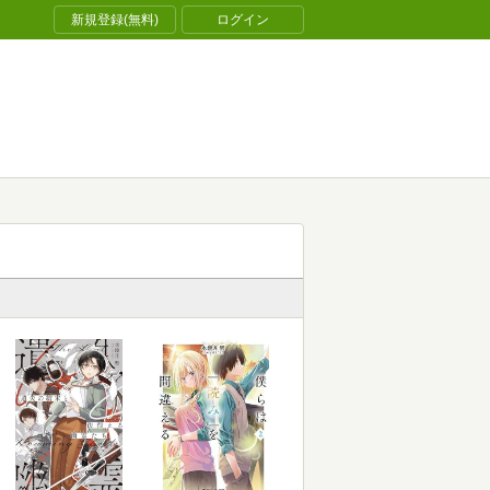
新規登録(無料)
ログイン