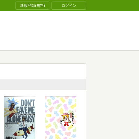
新規登録(無料)
ログイン