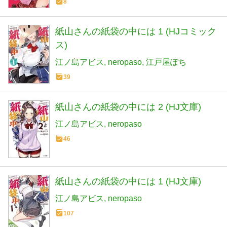
8
紙山さんの紙袋の中には 1 (HJコミック
ス)
江ノ島アビス
neropaso
江戸屋ぽち
39
紙山さんの紙袋の中には 2 (HJ文庫)
江ノ島アビス
neropaso
46
紙山さんの紙袋の中には 1 (HJ文庫)
江ノ島アビス
neropaso
107