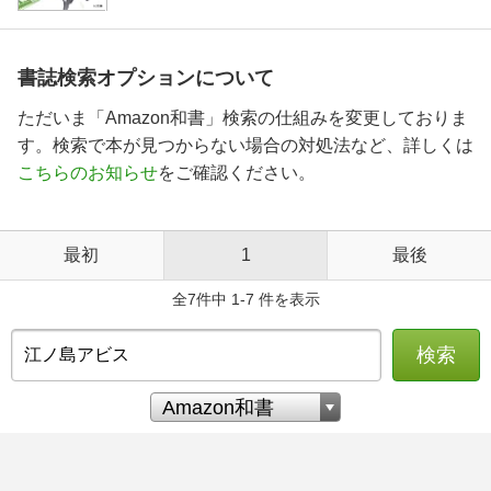
書誌検索オプションについて
ただいま「Amazon和書」検索の仕組みを変更しておりま
す。検索で本が見つからない場合の対処法など、詳しくは
こちらのお知らせ
をご確認ください。
最初
1
最後
全7件中 1-7 件を表示
検索