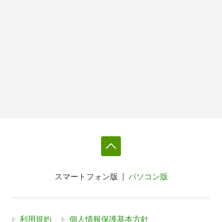
スマートフォン版
パソコン版
利用規約
個人情報保護基本方針