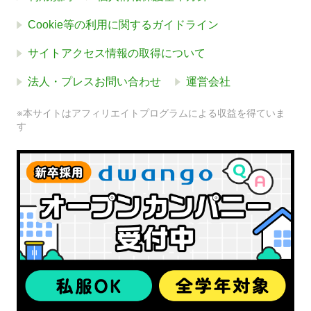
Cookie等の利用に関するガイドライン
サイトアクセス情報の取得について
法人・プレスお問い合わせ
運営会社
※本サイトはアフィリエイトプログラムによる収益を得ていま
す