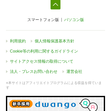
スマートフォン版
パソコン版
利用規約
個人情報保護基本方針
Cookie等の利用に関するガイドライン
サイトアクセス情報の取得について
法人・プレスお問い合わせ
運営会社
※本サイトはアフィリエイトプログラムによる収益を得ていま
す