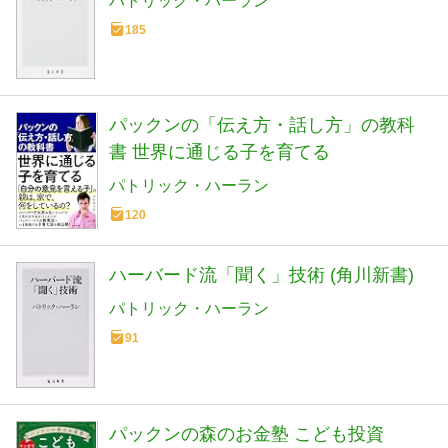
パトリック・ハーラン
185
パックンの「伝え方・話し方」の教科
書 世界に通じる子を育てる
パトリック・ハーラン
120
ハーバード流「聞く」技術 (角川新書)
パトリック・ハーラン
91
パックンの森のお金塾 こども投資