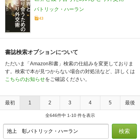
パトリック・ハーラン
43
書誌検索オプションについて
ただいま「Amazon和書」検索の仕組みを変更しておりま
す。検索で本が見つからない場合の対処法など、詳しくは
こちらのお知らせ
をご確認ください。
最初
1
2
3
4
5
最後
全646件中 1-10 件を表示
検索