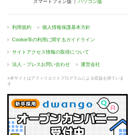
スマートフォン版
パソコン版
利用規約
個人情報保護基本方針
Cookie等の利用に関するガイドライン
サイトアクセス情報の取得について
法人・プレスお問い合わせ
運営会社
※本サイトはアフィリエイトプログラムによる収益を得ていま
す