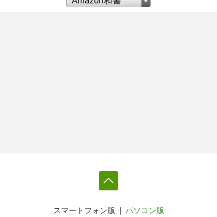
スマートフォン版
パソコン版