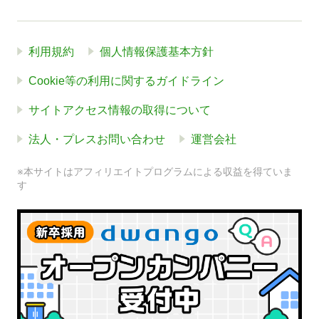
利用規約
個人情報保護基本方針
Cookie等の利用に関するガイドライン
サイトアクセス情報の取得について
法人・プレスお問い合わせ
運営会社
※本サイトはアフィリエイトプログラムによる収益を得ていま
す