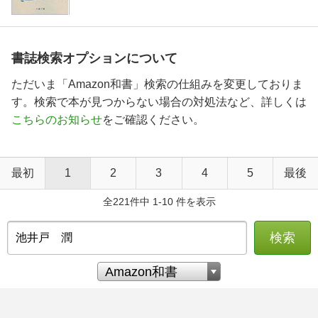
書誌検索オプションについて
ただいま「Amazon和書」検索の仕組みを変更しておりま
す。検索で本が見つからない場合の対処法など、詳しくは
こちらのお知らせ
をご確認ください。
最初
1
2
3
4
5
最後
全221件中 1-10 件を表示
検索