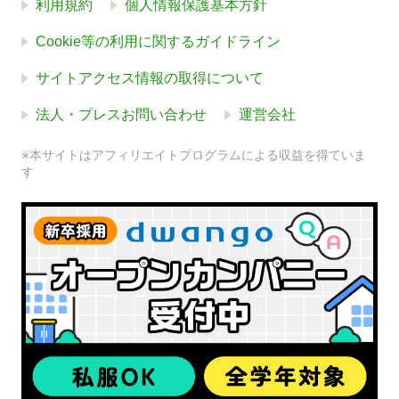
利用規約
個人情報保護基本方針
Cookie等の利用に関するガイドライン
サイトアクセス情報の取得について
法人・プレスお問い合わせ
運営会社
※本サイトはアフィリエイトプログラムによる収益を得ていま
す