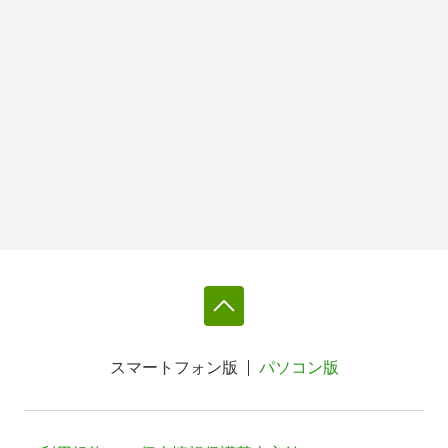
スマートフォン版
パソコン版