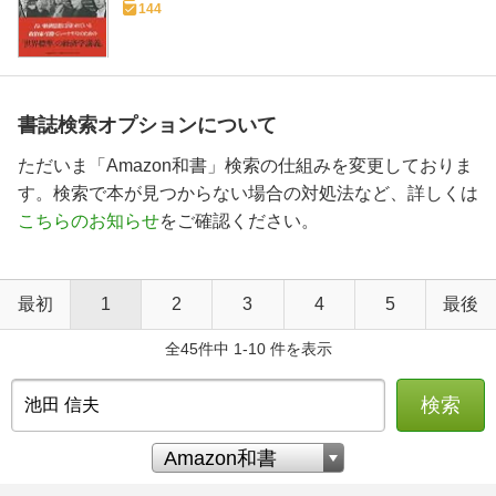
144
書誌検索オプションについて
ただいま「Amazon和書」検索の仕組みを変更しておりま
す。検索で本が見つからない場合の対処法など、詳しくは
こちらのお知らせ
をご確認ください。
最初
1
2
3
4
5
最後
全45件中 1-10 件を表示
検索