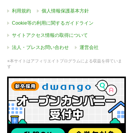
利用規約
個人情報保護基本方針
Cookie等の利用に関するガイドライン
サイトアクセス情報の取得について
法人・プレスお問い合わせ
運営会社
※本サイトはアフィリエイトプログラムによる収益を得ていま
す