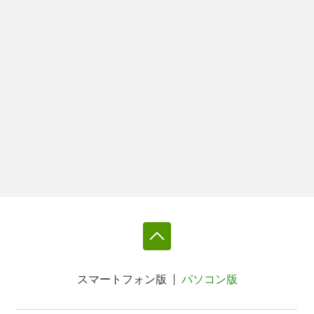
スマートフォン版
パソコン版