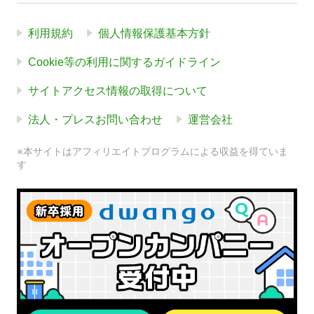
利用規約
個人情報保護基本方針
Cookie等の利用に関するガイドライン
サイトアクセス情報の取得について
法人・プレスお問い合わせ
運営会社
※本サイトはアフィリエイトプログラムによる収益を得ていま
す