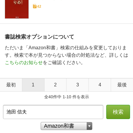
42
書誌検索オプションについて
ただいま「Amazon和書」検索の仕組みを変更しておりま
す。検索で本が見つからない場合の対処法など、詳しくは
こちらのお知らせ
をご確認ください。
最初
1
2
3
4
最後
全40件中 1-10 件を表示
検索