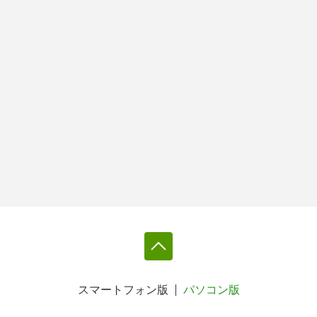
スマートフォン版
パソコン版