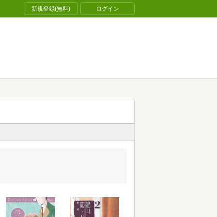
新規登録(無料)
ログイン