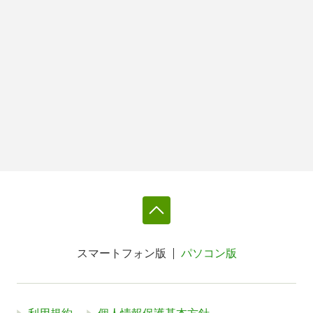
スマートフォン版
パソコン版