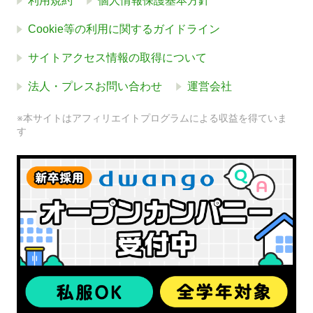
利用規約
個人情報保護基本方針
Cookie等の利用に関するガイドライン
サイトアクセス情報の取得について
法人・プレスお問い合わせ
運営会社
※本サイトはアフィリエイトプログラムによる収益を得ていま
す