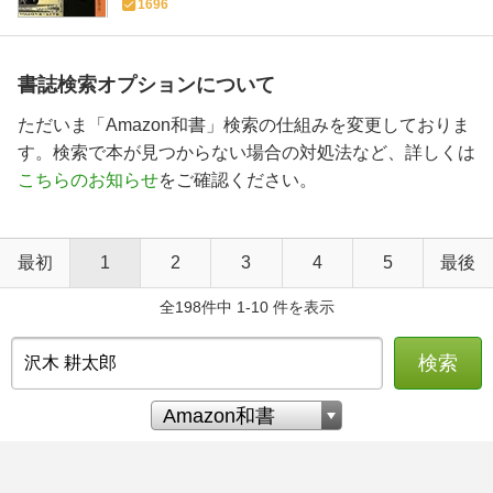
1696
書誌検索オプションについて
ただいま「Amazon和書」検索の仕組みを変更しておりま
す。検索で本が見つからない場合の対処法など、詳しくは
こちらのお知らせ
をご確認ください。
最初
1
2
3
4
5
最後
全198件中 1-10 件を表示
検索