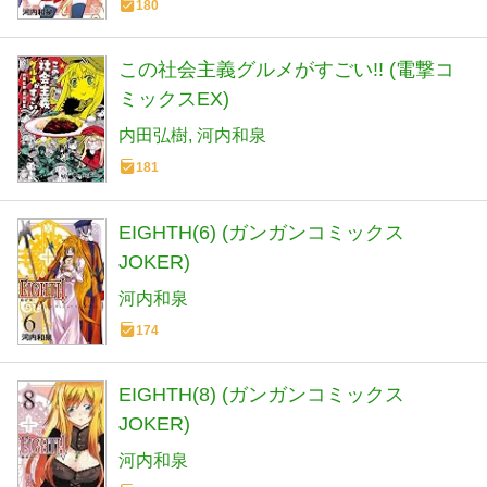
180
この社会主義グルメがすごい!! (電撃コ
ミックスEX)
内田弘樹
河内和泉
181
EIGHTH(6) (ガンガンコミックス
JOKER)
河内和泉
174
EIGHTH(8) (ガンガンコミックス
JOKER)
河内和泉