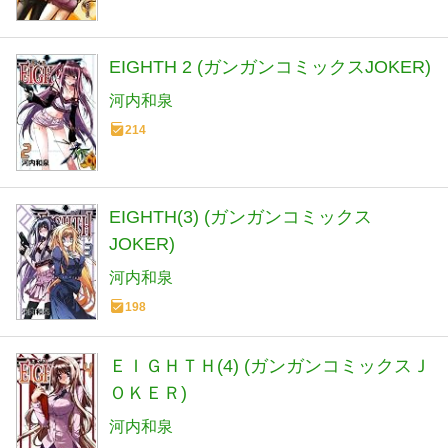
EIGHTH 2 (ガンガンコミックスJOKER)
河内和泉
214
EIGHTH(3) (ガンガンコミックス
JOKER)
河内和泉
198
ＥＩＧＨＴＨ(4) (ガンガンコミックスＪ
ＯＫＥＲ)
河内和泉