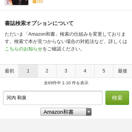
162
書誌検索オプションについて
ただいま「Amazon和書」検索の仕組みを変更しておりま
す。検索で本が見つからない場合の対処法など、詳しくは
こちらのお知らせ
をご確認ください。
最初
1
2
3
4
5
最後
全69件中 1-10 件を表示
検索