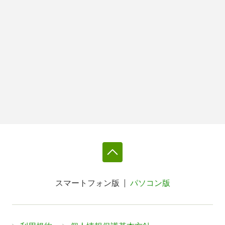
スマートフォン版
パソコン版