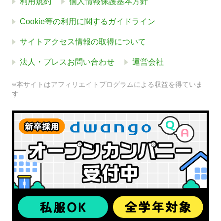
利用規約
個人情報保護基本方針
Cookie等の利用に関するガイドライン
サイトアクセス情報の取得について
法人・プレスお問い合わせ
運営会社
※本サイトはアフィリエイトプログラムによる収益を得ていま
す