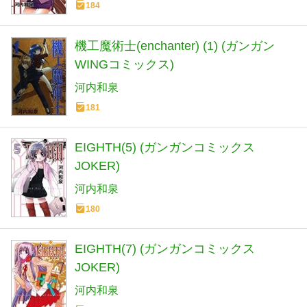
184
機工魔術士(enchanter) (1) (ガンガン
WINGコミックス)
河内和泉
181
EIGHTH(5) (ガンガンコミックス
JOKER)
河内和泉
180
EIGHTH(7) (ガンガンコミックス
JOKER)
河内和泉