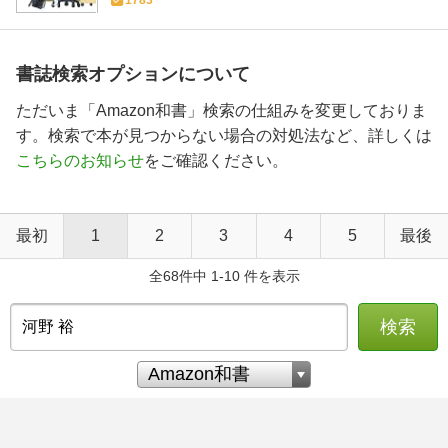
書誌検索オプションについて
ただいま「Amazon和書」検索の仕組みを変更しておりま
す。検索で本が見つからない場合の対処法など、詳しくは
こちらのお知らせ
をご確認ください。
最初
1
2
3
4
5
最後
全68件中 1-10 件を表示
検索