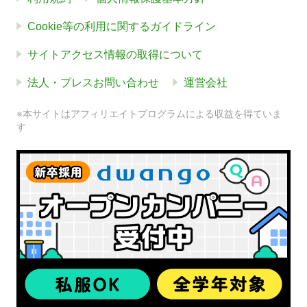
Cookie等の利用に関するガイドライン
サイトアクセス情報の取得について
法人・プレスお問い合わせ
運営会社
※本サイトはアフィリエイトプログラムによる収益を得ていま
す