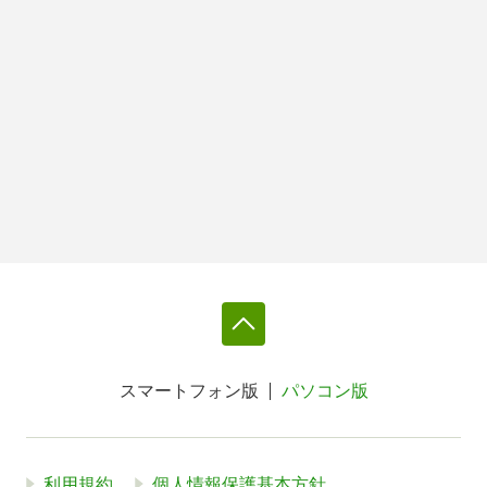
スマートフォン版
パソコン版
利用規約
個人情報保護基本方針