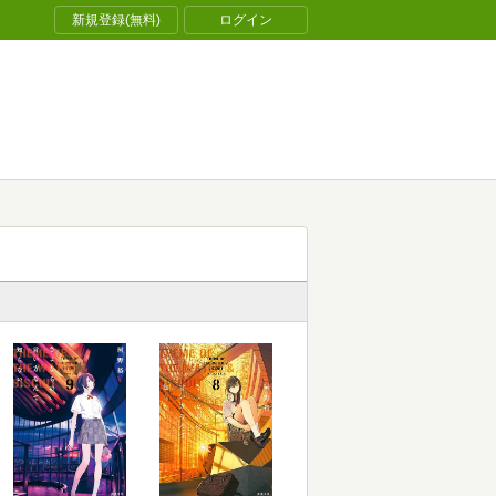
新規登録(無料)
ログイン