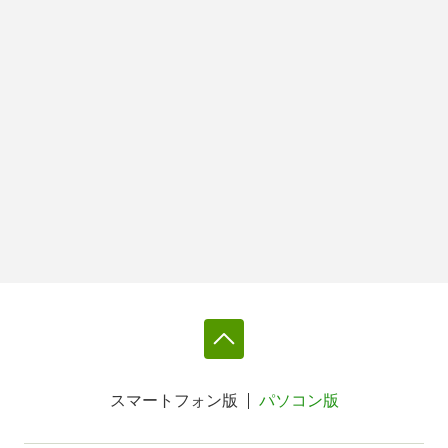
スマートフォン版
パソコン版