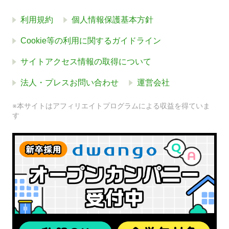
利用規約
個人情報保護基本方針
Cookie等の利用に関するガイドライン
サイトアクセス情報の取得について
法人・プレスお問い合わせ
運営会社
※本サイトはアフィリエイトプログラムによる収益を得ていま
す