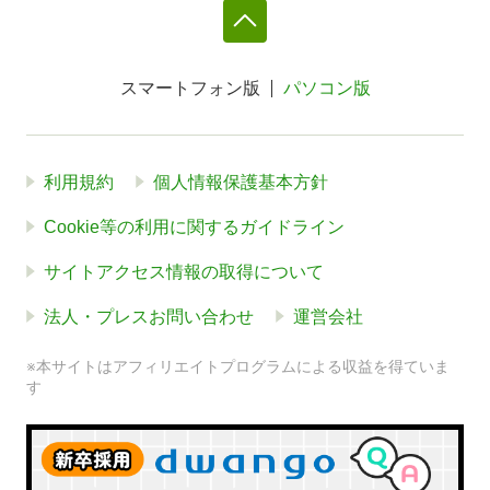
スマートフォン版
パソコン版
利用規約
個人情報保護基本方針
Cookie等の利用に関するガイドライン
サイトアクセス情報の取得について
法人・プレスお問い合わせ
運営会社
※本サイトはアフィリエイトプログラムによる収益を得ていま
す