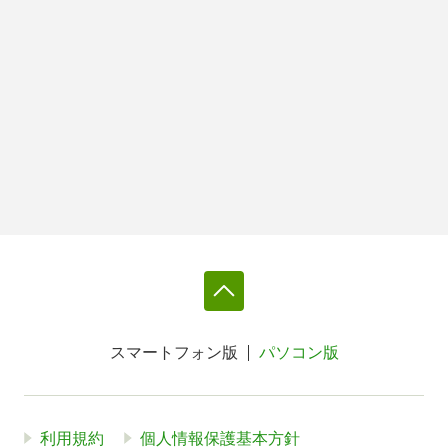
スマートフォン版
パソコン版
利用規約
個人情報保護基本方針