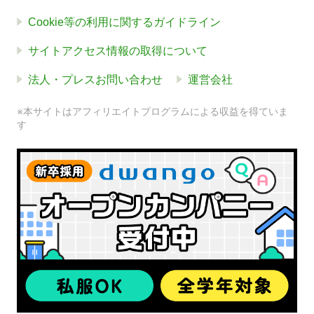
Cookie等の利用に関するガイドライン
サイトアクセス情報の取得について
法人・プレスお問い合わせ
運営会社
※本サイトはアフィリエイトプログラムによる収益を得ていま
す