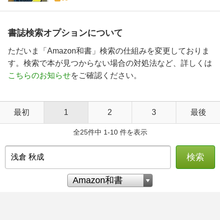
書誌検索オプションについて
ただいま「Amazon和書」検索の仕組みを変更しておりま
す。検索で本が見つからない場合の対処法など、詳しくは
こちらのお知らせ
をご確認ください。
最初
1
2
3
最後
全25件中 1-10 件を表示
検索