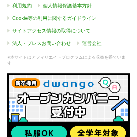
利用規約
個人情報保護基本方針
Cookie等の利用に関するガイドライン
サイトアクセス情報の取得について
法人・プレスお問い合わせ
運営会社
※本サイトはアフィリエイトプログラムによる収益を得ていま
す