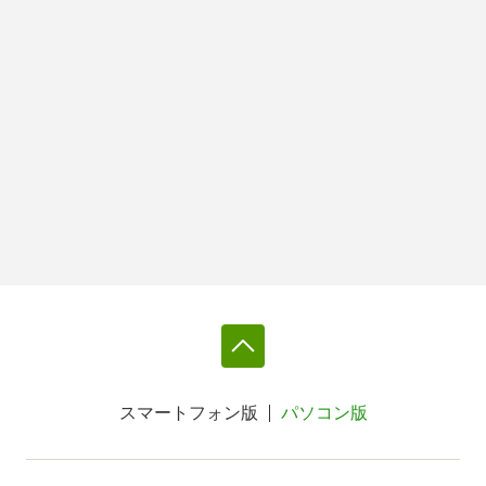
スマートフォン版
パソコン版