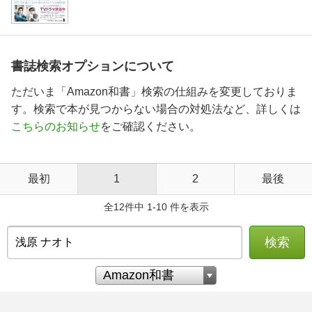
書誌検索オプションについて
ただいま「Amazon和書」検索の仕組みを変更しておりま
す。検索で本が見つからない場合の対処法など、詳しくは
こちらのお知らせ
をご確認ください。
最初
1
2
最後
全12件中 1-10 件を表示
検索