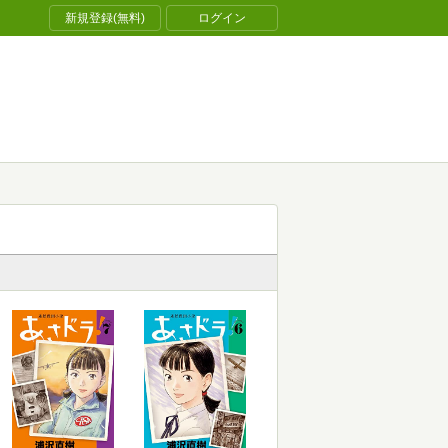
新規登録(無料)
ログイン