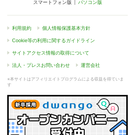
スマートフォン版
パソコン版
利用規約
個人情報保護基本方針
Cookie等の利用に関するガイドライン
サイトアクセス情報の取得について
法人・プレスお問い合わせ
運営会社
※本サイトはアフィリエイトプログラムによる収益を得ていま
す