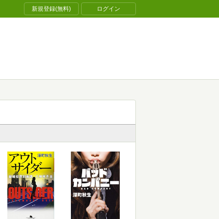
新規登録(無料)
ログイン