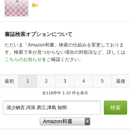
8
書誌検索オプションについて
ただいま「Amazon和書」検索の仕組みを変更しておりま
す。検索で本が見つからない場合の対処法など、詳しくは
こちらのお知らせ
をご確認ください。
最初
1
2
3
4
5
最後
全118件中 1-10 件を表示
検索