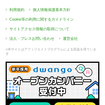
利用規約
個人情報保護基本方針
Cookie等の利用に関するガイドライン
サイトアクセス情報の取得について
法人・プレスお問い合わせ
運営会社
※本サイトはアフィリエイトプログラムによる収益を得ていま
す