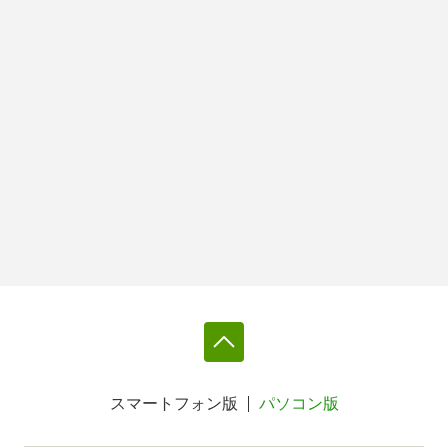
スマートフォン版
パソコン版