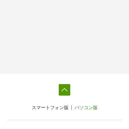
スマートフォン版
パソコン版