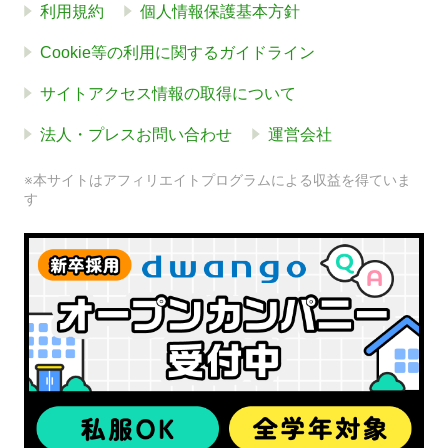
利用規約
個人情報保護基本方針
Cookie等の利用に関するガイドライン
サイトアクセス情報の取得について
法人・プレスお問い合わせ
運営会社
※本サイトはアフィリエイトプログラムによる収益を得ていま
す