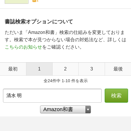
2
書誌検索オプションについて
ただいま「Amazon和書」検索の仕組みを変更しておりま
す。検索で本が見つからない場合の対処法など、詳しくは
こちらのお知らせ
をご確認ください。
最初
1
2
3
最後
全24件中 1-10 件を表示
検索