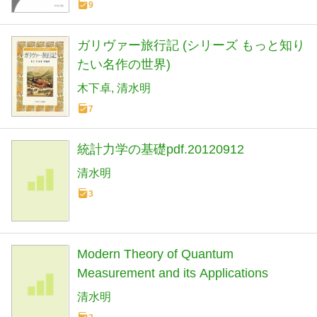
9
ガリヴァー旅行記 (シリーズ もっと知り
たい名作の世界)
木下卓
清水明
7
統計力学の基礎pdf.20120912
清水明
3
Modern Theory of Quantum
Measurement and its Applications
清水明