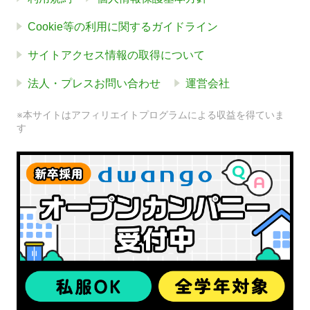
Cookie等の利用に関するガイドライン
サイトアクセス情報の取得について
法人・プレスお問い合わせ
運営会社
※本サイトはアフィリエイトプログラムによる収益を得ていま
す