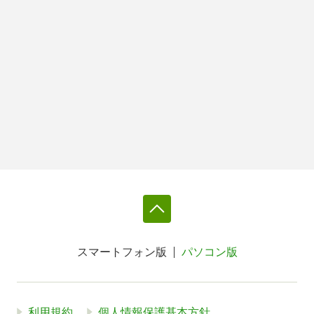
スマートフォン版
パソコン版
利用規約
個人情報保護基本方針