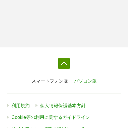
スマートフォン版
パソコン版
利用規約
個人情報保護基本方針
Cookie等の利用に関するガイドライン