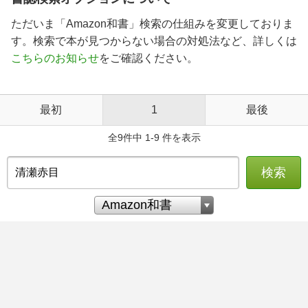
ただいま「Amazon和書」検索の仕組みを変更しておりま
す。検索で本が見つからない場合の対処法など、詳しくは
こちらのお知らせ
をご確認ください。
最初
1
最後
全9件中 1-9 件を表示
検索