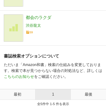
都会のラクダ
渋谷龍太
59
書誌検索オプションについて
ただいま「Amazon和書」検索の仕組みを変更しておりま
す。検索で本が見つからない場合の対処法など、詳しくは
こちらのお知らせ
をご確認ください。
最初
1
最後
全5件中 1-5 件を表示