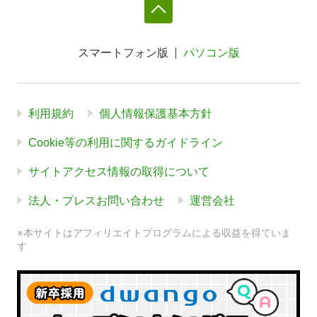
スマートフォン版
パソコン版
利用規約
個人情報保護基本方針
Cookie等の利用に関するガイドライン
サイトアクセス情報の取得について
法人・プレスお問い合わせ
運営会社
※本サイトはアフィリエイトプログラムによる収益を得ていま
す