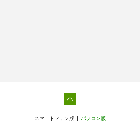
スマートフォン版
パソコン版