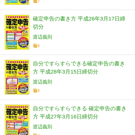
7
確定申告の書き方 平成26年3月17日締
切分
渡辺義則
5
自分ですらすらできる確定申告の書き
方 平成28年3月15日締切分
渡辺義則
5
自分ですらすらできる 確定申告の書き
方 平成27年3月16日締切分
渡辺義則