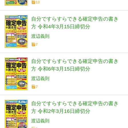
13
自分ですらすらできる確定申告の書き
方 令和4年3月15日締切分
渡辺義則
7
自分ですらすらできる確定申告の書き
方 令和6年3月15日締切分
渡辺義則
7
自分ですらすらできる確定申告の書き
方 令和2年3月16日締切分
渡辺義則