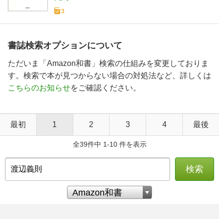
3
書誌検索オプションについて
ただいま「Amazon和書」検索の仕組みを変更しておりま
す。検索で本が見つからない場合の対処法など、詳しくは
こちらのお知らせ
をご確認ください。
最初
1
2
3
4
最後
全39件中 1-10 件を表示
検索