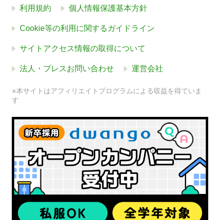
利用規約
個人情報保護基本方針
Cookie等の利用に関するガイドライン
サイトアクセス情報の取得について
法人・プレスお問い合わせ
運営会社
※本サイトはアフィリエイトプログラムによる収益を得ていま
す